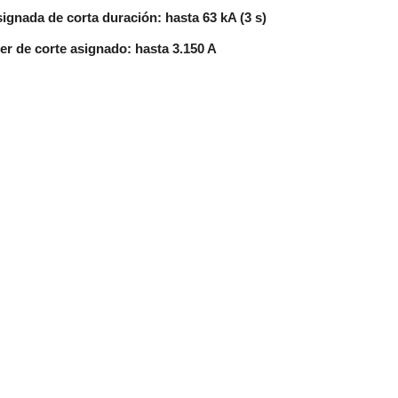
signada de corta duración: hasta 63 kA (3 s)
er de corte asignado: hasta 3.150 A