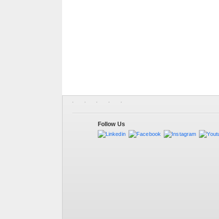
Follow Us