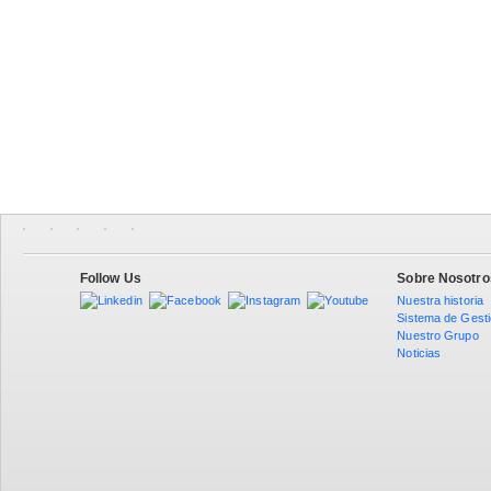
Follow Us
Sobre Nosotro
Nuestra historia
Sistema de Gest
Nuestro Grupo
Noticias