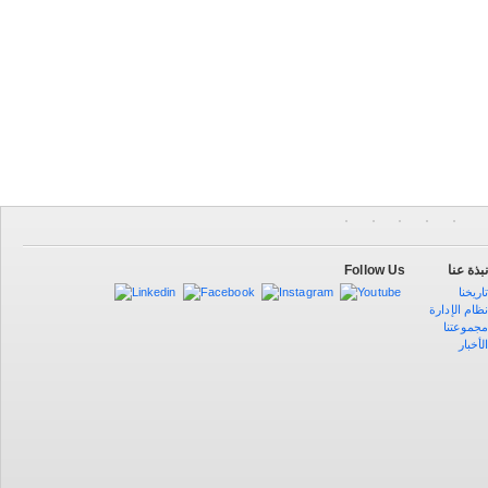
Follow Us
بذة عنا
اريخنا
ظام الإدارة
جموعتنا
لأخبار