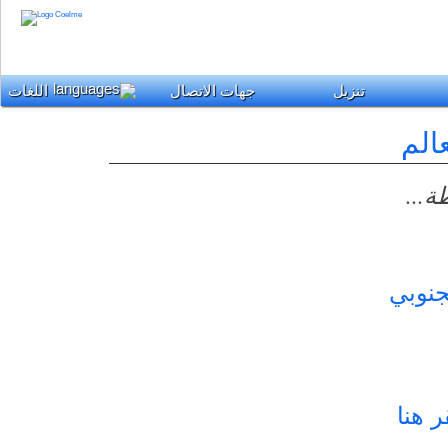
تنزيل
جهات الاتصال
اللغات
يطة
جنوبي
ر هنا