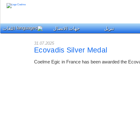
تنزيل
جهات الاتصال
اللغات
31.07.2025
Ecovadis Silver Medal
Coelme Egic in France has been awarded the Ecova