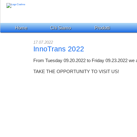
Home
Chi Siamo
Prodotti
17.07.2022
InnoTrans 2022
From Tuesday 09.20.2022 to Friday 09.23.2022 we a
TAKE THE OPPORTUNITY TO VISIT US!