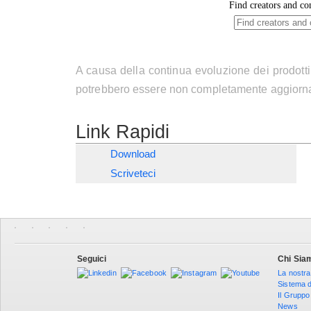
A causa della continua evoluzione dei prodotti
potrebbero essere non completamente aggiorna
Link Rapidi
Download
Scriveteci
Seguici
Chi Sia
La nostra
Sistema d
Il Gruppo
News