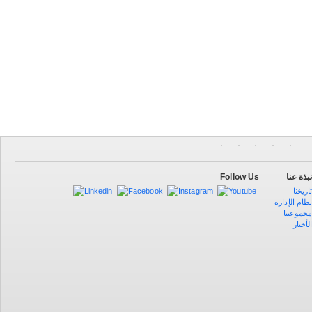
Follow Us
بذة عنا
اريخنا
ظام الإدارة
جموعتنا
لأخبار