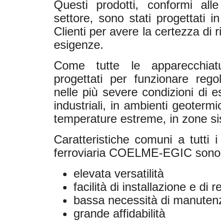
Questi prodotti, conformi all
settore, sono stati progettati i
Clienti per avere la certezza di 
esigenze.
Come tutte le apparecchi
progettati per funzionare reg
nelle più severe condizioni di e
industriali, in ambienti geotermi
temperature estreme, in zone s
Caratteristiche comuni a tutti i 
ferroviaria COELME-EGIC sono
elevata versatilità
facilità di installazione e di 
bassa necessità di manuten
grande affidabilità