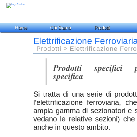
Home
Chi Siamo
Prodotti
Elettrificazione Ferroviari
Prodotti > Elettrificazione Ferro
Prodotti specifici 
specifica
Si tratta di una serie di prodot
l’elettrificazione ferroviaria, 
ampia gamma di sezionatori e
vedano le relative sezioni) che
anche in questo ambito.