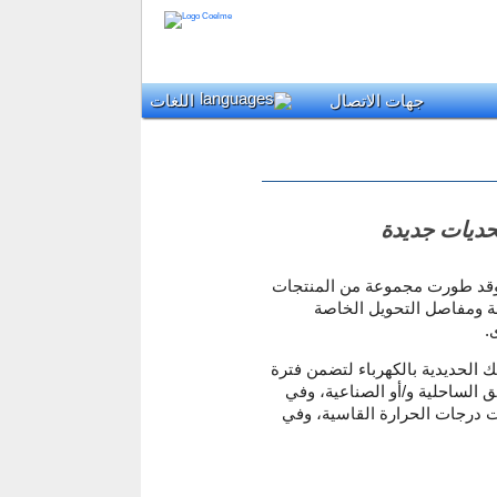
جهات الاتصال
اللغات
حديات جديدة
ل وقد طورت مجموعة من المنتجات
لة ومفاصل التحويل الخاصة
ى
، حديدية بالكهرباء لتضمن فترة
الساحلية و/أو الصناعية، وفي
ت درجات الحرارة القاسية، وفي