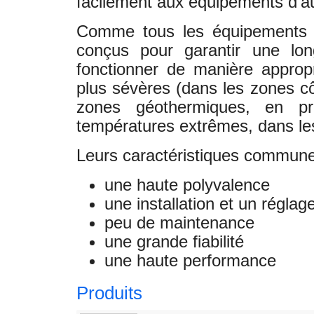
facilement aux équipements d'au
Comme tous les équipements 
conçus pour garantir une lo
fonctionner de manière appropr
plus sévères (dans les zones côt
zones géothermiques, en p
températures extrêmes, dans les
Leurs caractéristiques commune
une haute polyvalence
une installation et un réglage
peu de maintenance
une grande fiabilité
une haute performance
Produits