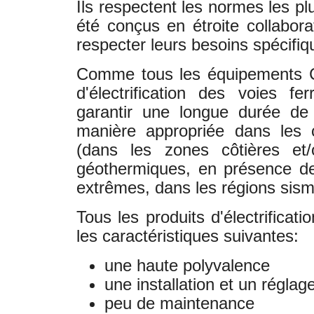
Ils respectent les normes les pl
été conçus en étroite collabora
respecter leurs besoins spécifiq
Comme tous les équipements 
d'électrification des voies f
garantir une longue durée de 
manière appropriée dans les c
(dans les zones côtières et/o
géothermiques, en présence de
extrêmes, dans les régions sismi
Tous les produits d'électrificat
les caractéristiques suivantes:
une haute polyvalence
une installation et un réglage
peu de maintenance