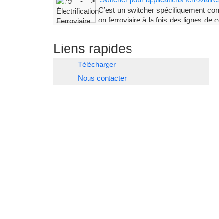
C’est un switcher spécifiquement conç
on ferroviaire à la fois des lignes de
d’alimentation. Il est livré avec
Liens rapides
Télécharger
Nous contacter