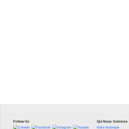
Follow Us
Qui Nous Sommes
Notre historique