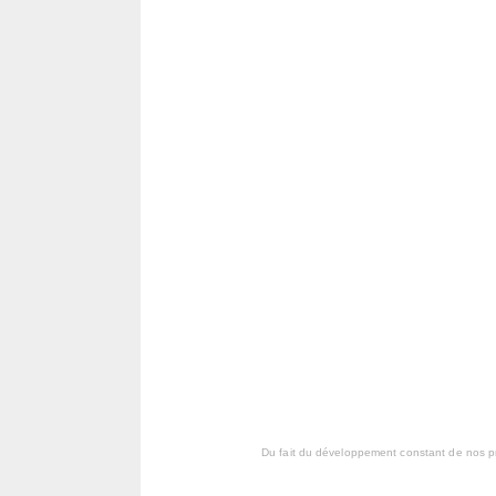
Du fait du développement constant de nos pr