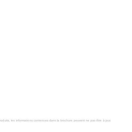
oduits, les informations contenues dans la brochure peuvent ne pas être à jour.