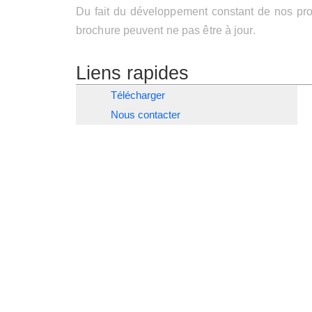
Du fait du développement constant de nos prod
brochure peuvent ne pas être à jour.
Liens rapides
Télécharger
Nous contacter