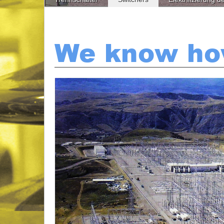
We know h